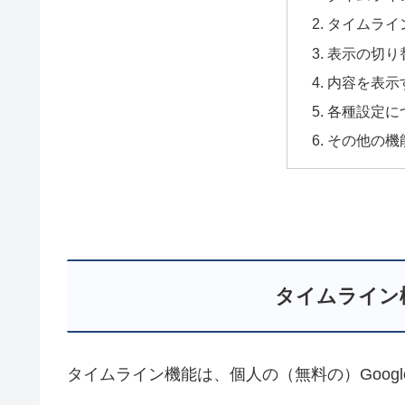
タイムライ
表示の切り
内容を表示
各種設定に
その他の機
タイムライン
タイムライン機能は、個人の（無料の）Goog