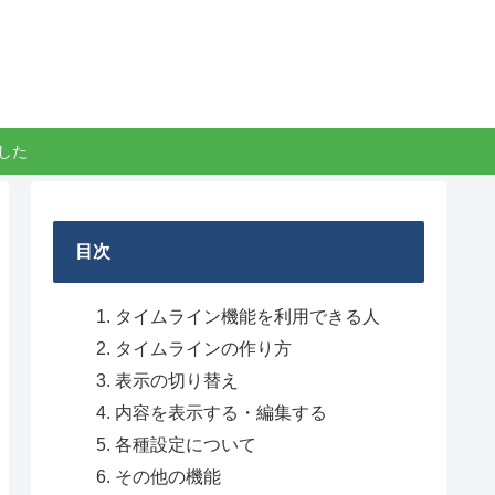
した
目次
タイムライン機能を利用できる人
タイムラインの作り方
表示の切り替え
内容を表示する・編集する
各種設定について
その他の機能