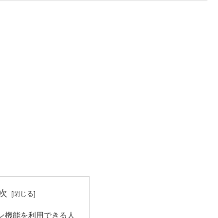
次
ン機能を利用できる人