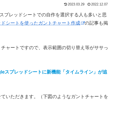
2023.03.29
2022.12.07
gleスプレッドシートでの自作を選択する人も多いと思
ッドシートを使ったガントチャート作成
の記事も掲
トチャートですので、表示範囲の切り替え等がササっ
ogleスプレッドシートに新機能「タイムライン」が追
せていただきます。（下図のようなガントチャートを