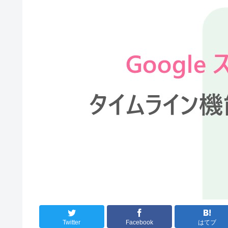
Twitter
Facebook
はてブ