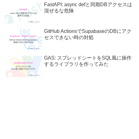
FastAPI: async defと同期DBアクセスは
混ぜるな危険
GitHub ActionsでSupabaseのDBにアク
セスできない時の対処
GAS: スプレッドシートをSQL風に操作
するライブラリを作ってみた