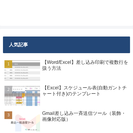
人気記事
【Word/Excel】差し込み印刷で複数行を
扱う方法
【Excel】スケジュール表(自動ガントチ
ャート付き)のテンプレート
Gmail差し込み一斉送信ツール（装飾・
画像対応版）