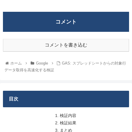
コメント
コメントを書き込む
ホーム
Google
GAS: スプレッドシートからの対象行
データ取得を高速化する検証
目次
検証内容
検証結果
まとめ