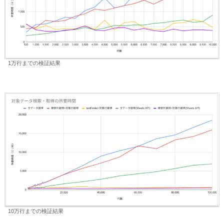
1万行までの検証結果
10万行までの検証結果