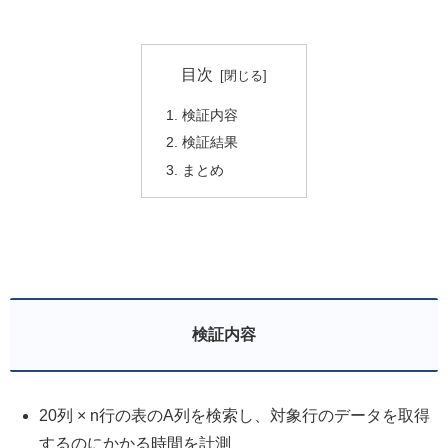
目次
検証内容
検証結果
まとめ
検証内容
20列 × n行の表のA列を検索し、対象行のデータを取得
するのにかかる時間を計測