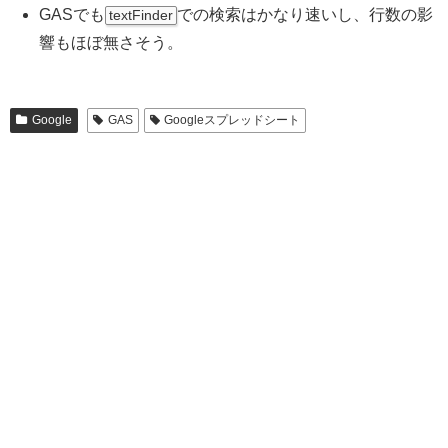
GASでも
での検索はかなり速いし、行数の影
textFinder
響もほぼ無さそう。
Google
GAS
Googleスプレッドシート