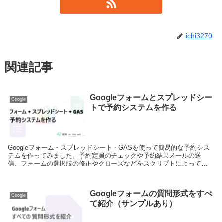
ichi3270
関連記事
Googleフォームとスプレッドシー
Google
トで予約システムを作る
Googleフォーム・スプレッドシート・GASを使って簡易的な予約シス
テムを作ってみました。予約定員のチェックや予約結果メールの送
信、フォームの選択肢の修正やクローズなどをスクリプトによって実
現しています。
Googleフォームの質問形式をすべ
Google
て紹介（サンプルあり）