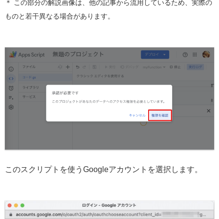
＊ この部分の解説画像は、他の記事から流用しているため、実際の
ものと若干異なる場合があります。
このスクリプトを使うGoogleアカウントを選択します。