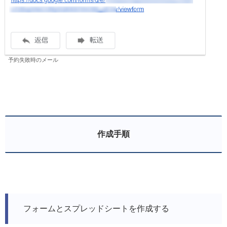
予約失敗時のメール
作成手順
フォームとスプレッドシートを作成する