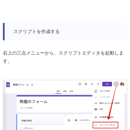
スクリプトを作成する
右上の三点メニューから、スクリプトエディタを起動しま
す。