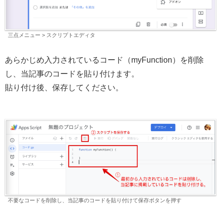
三点メニュー > スクリプトエディタ
あらかじめ入力されているコード（myFunction）を削除
し、当記事のコードを貼り付けます。
貼り付け後、保存してください。
不要なコードを削除し、当記事のコードを貼り付けて保存ボタンを押す