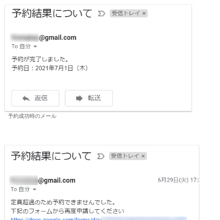
予約成功時のメール