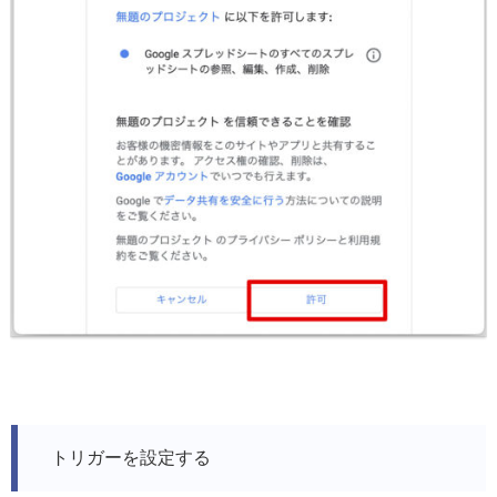
トリガーを設定する