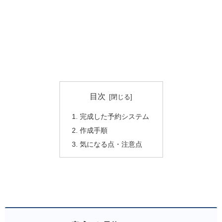
目次
完成した予約システム
作成手順
気になる点・注意点