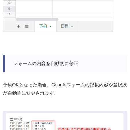
フォームの内容を自動的に修正
予約OKとなった場合、Googleフォームの記載内容や選択肢
が自動的に変更されます。