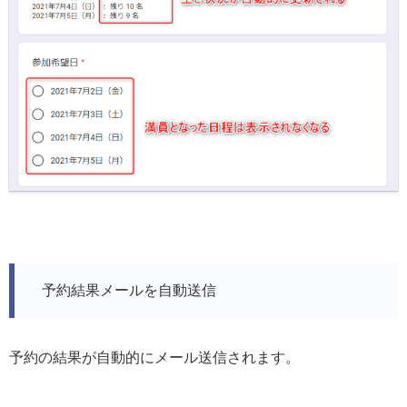
予約結果メールを自動送信
予約の結果が自動的にメール送信されます。