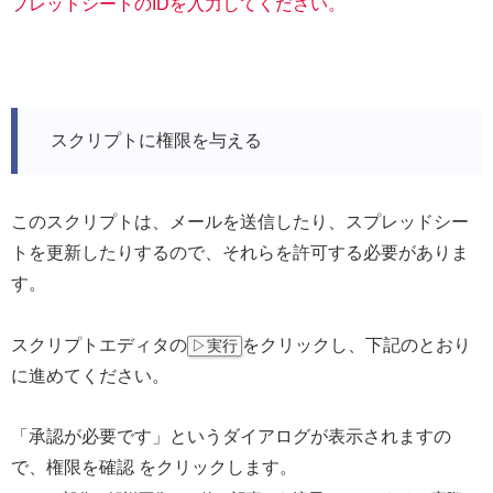
プレッドシートのIDを入力してください。
スクリプトに権限を与える
このスクリプトは、メールを送信したり、スプレッドシー
トを更新したりするので、それらを許可する必要がありま
す。
スクリプトエディタの
をクリックし、下記のとおり
▷実行
に進めてください。
「承認が必要です」というダイアログが表示されますの
で、権限を確認 をクリックします。