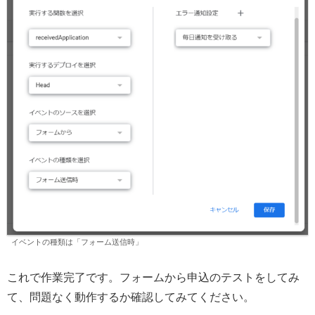
イベントの種類は「フォーム送信時」
これで作業完了です。フォームから申込のテストをしてみ
て、問題なく動作するか確認してみてください。