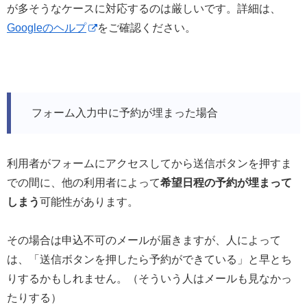
が多そうなケースに対応するのは厳しいです。詳細は、
Googleのヘルプ
をご確認ください。
フォーム入力中に予約が埋まった場合
利用者がフォームにアクセスしてから送信ボタンを押すま
での間に、他の利用者によって
希望日程の予約が埋まって
しまう
可能性があります。
その場合は申込不可のメールが届きますが、人によって
は、「送信ボタンを押したら予約ができている」と早とち
りするかもしれません。（そういう人はメールも見なかっ
たりする）