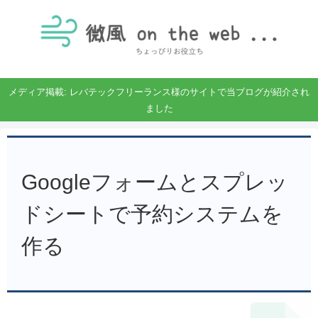
メディア掲載: レバテックフリーランス様のサイトで当ブログが紹介され
ました
Googleフォームとスプレッ
ドシートで予約システムを
作る