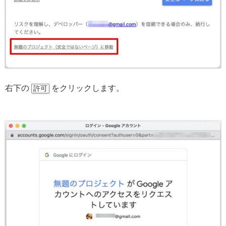
右下の
をクリックします。
許可