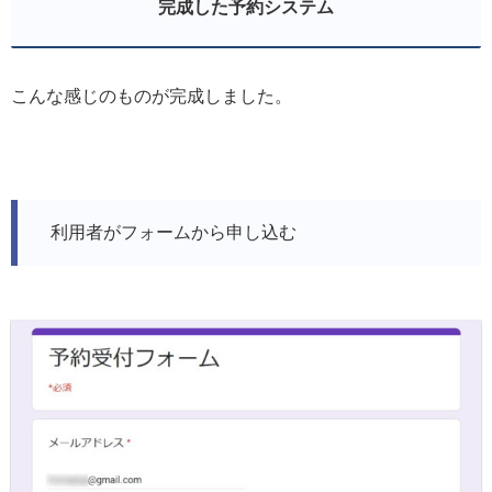
完成した予約システム
こんな感じのものが完成しました。
利用者がフォームから申し込む