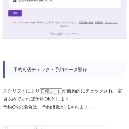
予約可否チェック・予約データ登録
スクリプトにより
が自動的にチェックされ、定
日程シート
員以内であれば予約OKとします。
予約OKの場合は、予約済数が+1されます。