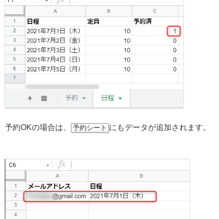
予約OKの場合は、
にもデータが追加されます。
予約シート