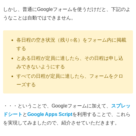
しかし、普通にGoogleフォームを使うだけだと、下記のよ
うなことは自動ではできません。
各日程の空き状況（残り○名）をフォーム内に掲載
する
とある日程が定員に達したら、その日程は申し込
みできないようにする
すべての日程が定員に達したら、フォームをクロ
ーズする
・・・ということで、Googleフォームに加えて、
スプレッ
ドシート
と
Google Apps Script
を利用することで、これら
を実現してみましたので、紹介させていただきます。