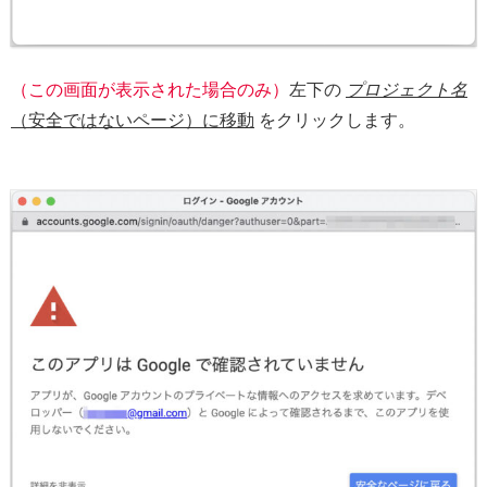
（この画面が表示された場合のみ）
左下の
プロジェクト名
（安全ではないページ）に移動
をクリックします。