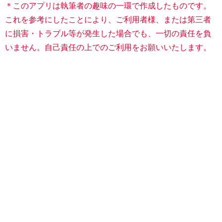
＊このアプリは執筆者の趣味の一環で作成したものです。
これを参考にしたことにより、ご利用者様、または第三者
に損害・トラブル等が発生した場合でも、一切の責任を負
いません。自己責任の上でのご利用をお願いいたします。