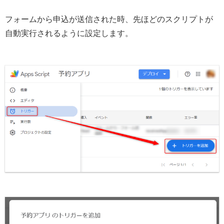
フォームから申込が送信された時、先ほどのスクリプトが
自動実行されるように設定します。