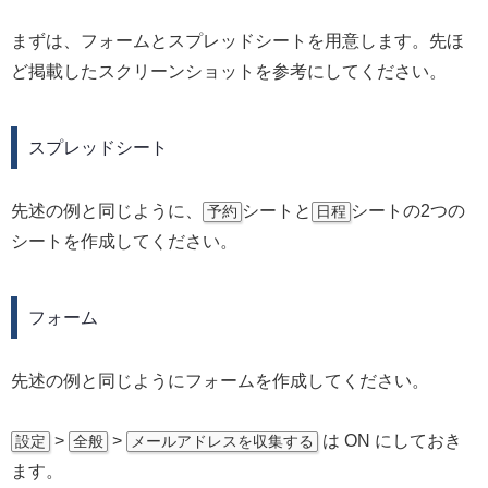
まずは、フォームとスプレッドシートを用意します。先ほ
ど掲載したスクリーンショットを参考にしてください。
スプレッドシート
先述の例と同じように、
シートと
シートの2つの
予約
日程
シートを作成してください。
フォーム
先述の例と同じようにフォームを作成してください。
>
>
は ON にしておき
設定
全般
メールアドレスを収集する
ます。