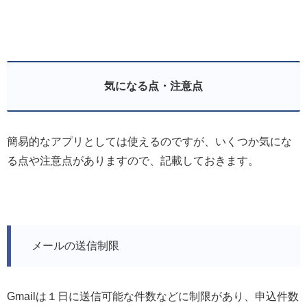
気になる点・注意点
簡易的なアプリとしては使えるのですが、いくつか気にな
る点や注意点がありますので、記載しておきます。
メールの送信制限
Gmailは１日に送信可能な件数などに制限があり、申込件数