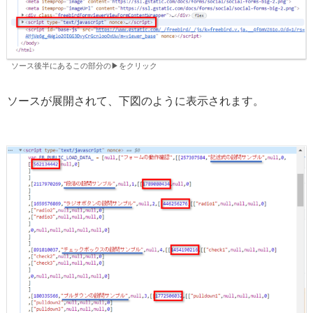
ソース後半にあるこの部分の▶をクリック
ソースが展開されて、下図のように表示されます。