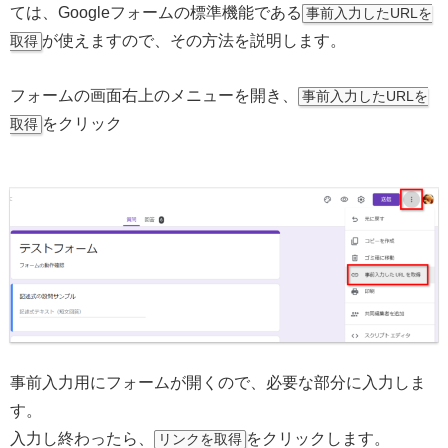
ては、Googleフォームの標準機能である
事前入力したURLを
が使えますので、その方法を説明します。
取得
フォームの画面右上のメニューを開き、
事前入力したURLを
をクリック
取得
事前入力用にフォームが開くので、必要な部分に入力しま
す。
入力し終わったら、
をクリックします。
リンクを取得