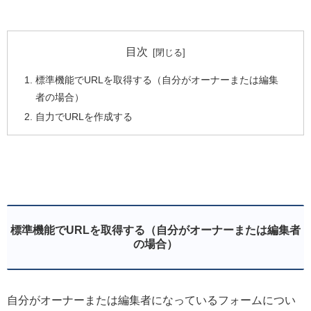
目次
標準機能でURLを取得する（自分がオーナーまたは編集
者の場合）
自力でURLを作成する
標準機能でURLを取得する（自分がオーナーまたは編集者
の場合）
自分がオーナーまたは編集者になっているフォームについ