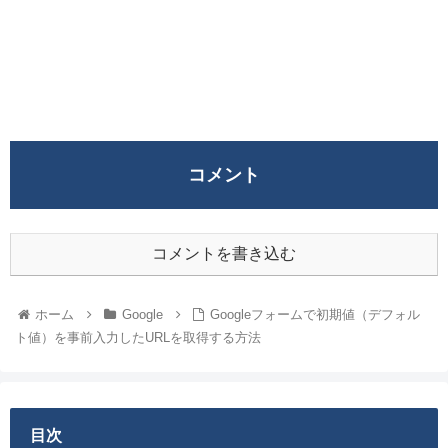
コメント
コメントを書き込む
ホーム
Google
Googleフォームで初期値（デフォル
ト値）を事前入力したURLを取得する方法
目次