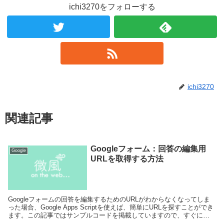
ichi3270をフォローする
ichi3270
関連記事
Googleフォーム：回答の編集用
Google
URLを取得する方法
Googleフォームの回答を編集するためのURLがわからなくなってしま
った場合、Google Apps Scriptを使えば、簡単にURLを探すことができ
ます。この記事ではサンプルコードを掲載していますので、すぐに利
用することができます。