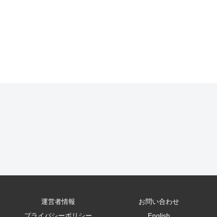
運営者情報
お問い合わせ
プライバシーポリシー
English