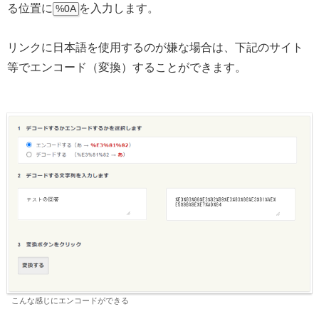
る位置に
を入力します。
%0A
リンクに日本語を使用するのが嫌な場合は、下記のサイト
等でエンコード（変換）することができます。
こんな感じにエンコードができる