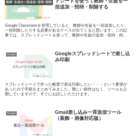
ドシートを使って教師・生徒を一
括追加・招待・削除する
Google Classroomを管理していると、教師や生徒を一括追加したり、
一括削除したりする必要があるケースが出てくると思います。この記
事では、スプレッドシートを使って、教師や生徒の追加・招待・削除
を一括で行う方法を解説します。
Googleスプレッドシートで差し込
Google
み印刷
スプレッドシートで作った帳票で差込印刷したい・・・という要望が
あったので手順をまとめてみました。難しい操作はなく、ツールも公
開していますので、すぐにお試しいただけます。
Gmail差し込み一斉送信ツール
Google
（装飾・画像対応版）