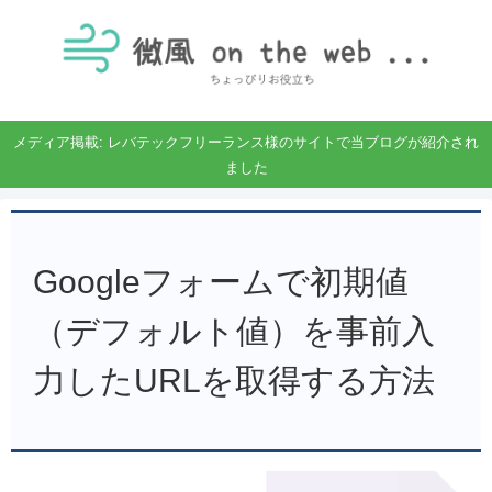
メディア掲載: レバテックフリーランス様のサイトで当ブログが紹介され
ました
Googleフォームで初期値
（デフォルト値）を事前入
力したURLを取得する方法