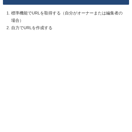
標準機能でURLを取得する（自分がオーナーまたは編集者の
場合）
自力でURLを作成する