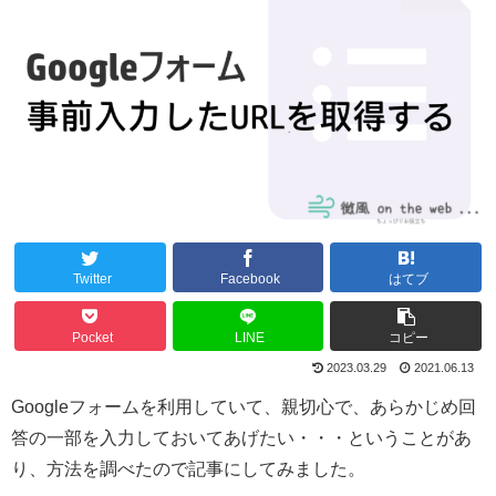
Twitter
Facebook
はてブ
Pocket
LINE
コピー
2023.03.29
2021.06.13
Googleフォームを利用していて、親切心で、あらかじめ回
答の一部を入力しておいてあげたい・・・ということがあ
り、方法を調べたので記事にしてみました。