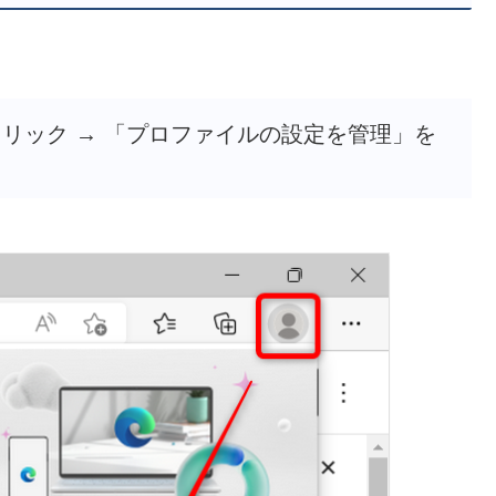
リック → 「プロファイルの設定を管理」を