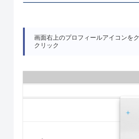
画面右上のプロフィールアイコンをク
クリック