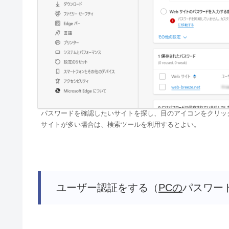
パスワードを確認したいサイトを探し、目のアイコンをクリッ
サイトが多い場合は、検索ツールを利用するとよい。
ユーザー認証をする（
PCの
パスワー