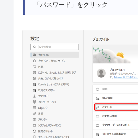
「パスワード」をクリック