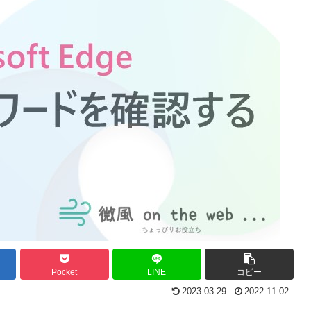
Pocket
LINE
コピー
2023.03.29
2022.11.02