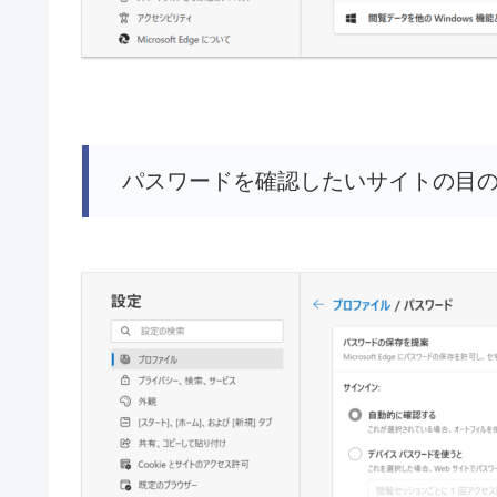
パスワードを確認したいサイトの目