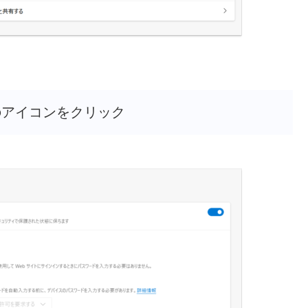
のアイコンをクリック