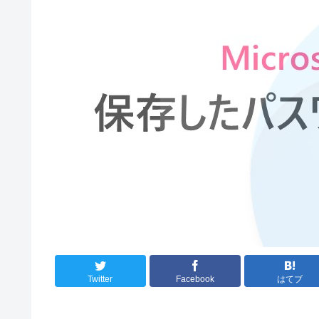
Twitter
Facebook
はてブ