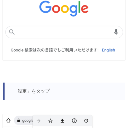
「設定」をタップ