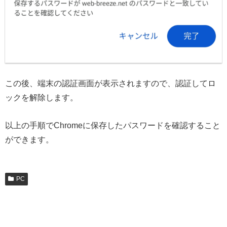
この後、端末の認証画面が表示されますので、認証してロ
ックを解除します。
以上の手順でChromeに保存したパスワードを確認すること
ができます。
PC