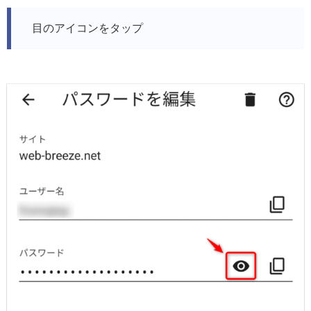
目のアイコンをタップ