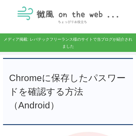
メディア掲載: レバテックフリーランス様のサイトで当ブログが紹介され
ました
Chromeに保存したパスワー
ドを確認する方法
（Android）