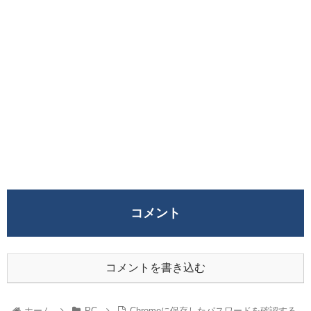
コメント
コメントを書き込む
ホーム
PC
Chromeに保存したパスワードを確認する