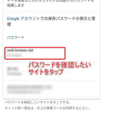
パスワードを確認したいサイトをタップする。
サイトが多い場合は、右上の検索ツールを利用するとよい。