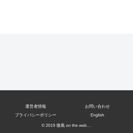
運営者情報
お問い合わせ
プライバシーポリシー
English
© 2019 微風 on the web....