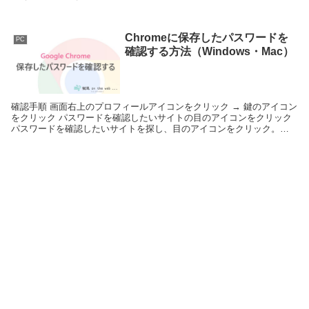
確認方法をまとめてみました。
Chromeに保存したパスワードを
PC
確認する方法（Windows・Mac）
確認手順 画面右上のプロフィールアイコンをクリック → 鍵のアイコン
をクリック パスワードを確認したいサイトの目のアイコンをクリック
パスワードを確認したいサイトを探し、目のアイコンをクリック。サ
イトが多い場合は...