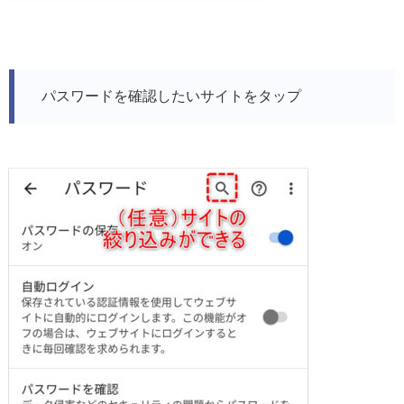
パスワードを確認したいサイトをタップ