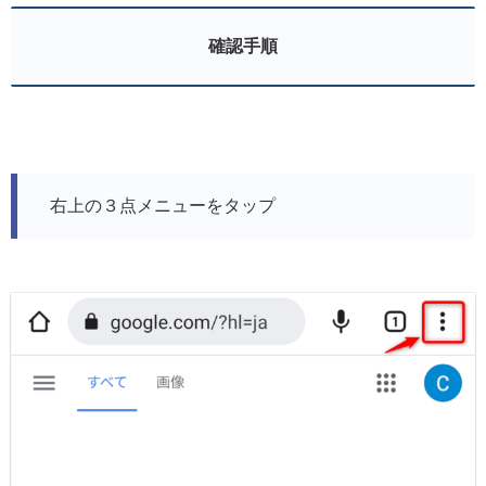
確認手順
右上の３点メニューをタップ