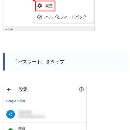
「パスワード」をタップ