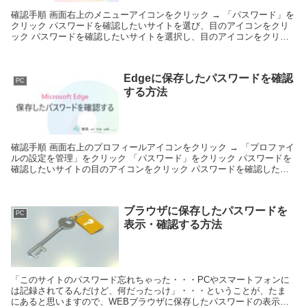
確認手順 画面右上のメニューアイコンをクリック → 「パスワード」を
クリック パスワードを確認したいサイトを選び、目のアイコンをクリ
ック パスワードを確認したいサイトを選択し、目のアイコンをクリッ
ク。サイトが多い...
Edgeに保存したパスワードを確認
PC
する方法
確認手順 画面右上のプロフィールアイコンをクリック → 「プロファイ
ルの設定を管理」をクリック 「パスワード」をクリック パスワードを
確認したいサイトの目のアイコンをクリック パスワードを確認した
い...
ブラウザに保存したパスワードを
PC
表示・確認する方法
「このサイトのパスワード忘れちゃった・・・PCやスマートフォンに
は記録されてるんだけど、何だったっけ」・・・ということが、たま
にあると思いますので、WEBブラウザに保存したパスワードの表示・