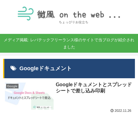
メディア掲載: レバテックフリーランス様のサイトで当ブログが紹介され
ました
Googleドキュメント
Googleドキュメントとスプレッド
Google
シートで差し込み印刷
2022.11.26