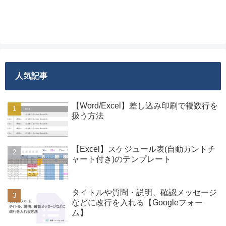
人気記事
【Word/Excel】差し込み印刷で複数行を
扱う方法
【Excel】スケジュール表(自動ガントチ
ャート付き)のテンプレート
タイトルや質問・説明、確認メッセージ
などに改行を入れる【Googleフォー
ム】