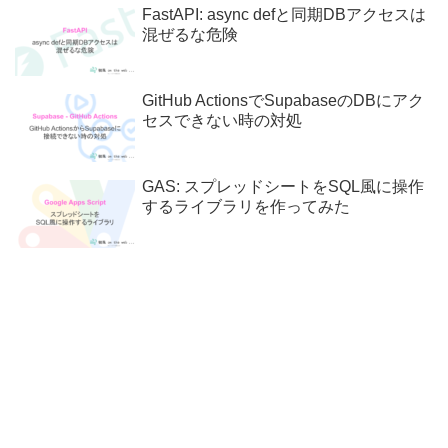
FastAPI: async defと同期DBアクセスは
混ぜるな危険
GitHub ActionsでSupabaseのDBにアク
セスできない時の対処
GAS: スプレッドシートをSQL風に操作
するライブラリを作ってみた